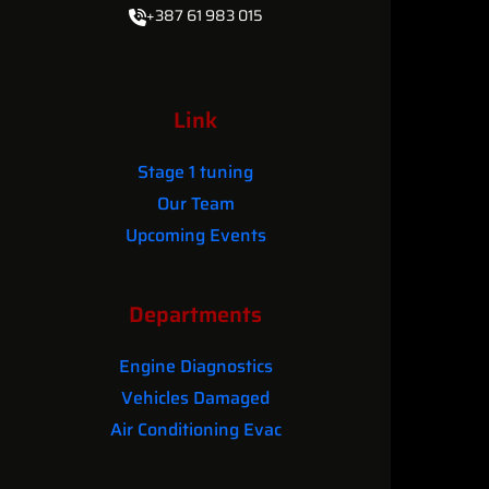
+387 61 983 015
Link
Stage 1 tuning
Our Team
Upcoming Events
Departments
Engine Diagnostics
Vehicles Damaged
Air Conditioning Evac